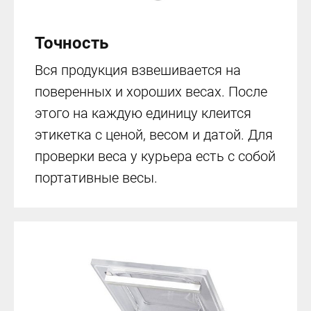
Точность
Вся продукция взвешивается на
поверенных и хороших весах. После
этого на каждую единицу клеится
этикетка с ценой, весом и датой. Для
проверки веса у курьера есть с собой
портативные весы.