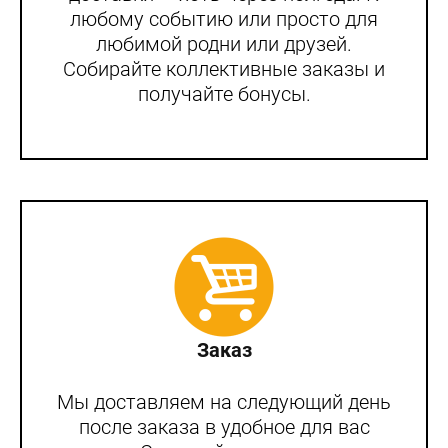
любому событию или просто для
любимой родни или друзей.
Собирайте коллективные заказы и
получайте бонусы.
Заказ
Мы доставляем на следующий день
после заказа в удобное для вас