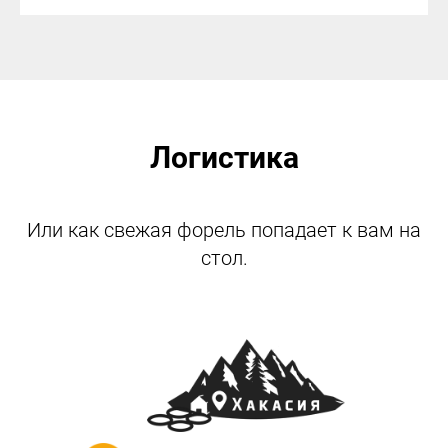
Логистика
Или как свежая форель попадает к вам на
стол.