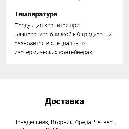
Температура
Продукция хранится при
температуре близкой к 0 градусов. И
развозится в специальных
изотермических контейнерах.
Доставка
Понедельник, Вторник, Среда, Четверг,