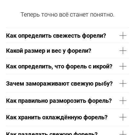
Теперь точно всё станет понятно.
Как определить свежесть форели?
Какой размер и вес у форели?
Как определить, что форель с икрой?
Зачем замораживают свежую рыбу?
Как правильно разморозить форель?
Как хранить охлаждённую форель?
Как разделать свежую форель?