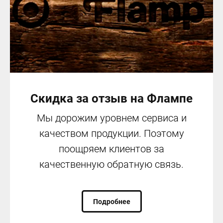
Скидка за отзыв на Флампе
Мы дорожим уровнем сервиса и
качеством продукции. Поэтому
поощряем клиентов за
качественную обратную связь.
Подробнее