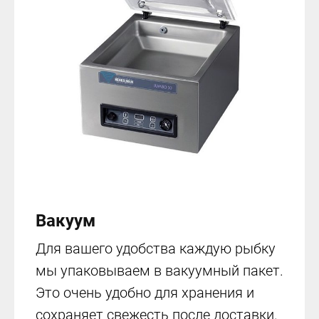
Вакуум
Для вашего удобства каждую рыбку
мы упаковываем в вакуумный пакет.
Это очень удобно для хранения и
сохраняет свежесть после доставки.