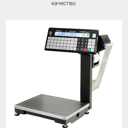
качество.