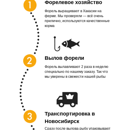
Форелевое хозяйство
Форель выращивают в Хакасии на
ферме. Мы проверяли — всё очень
прилично, используются качественные
корма
Вылов форели
Форель вылавливают 2 раза в неделю
специально по нашему заказу. Так что
мы уверены в свежести нашей рыбы
Транспортировка в
Новосибирск
Сразу после вылова рыбу упаковывают