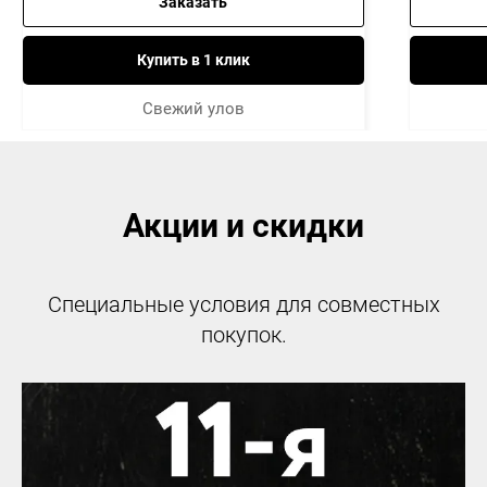
Заказать
Купить в 1 клик
Свежий улов
Акции и скидки
Специальные условия для совместных
покупок.