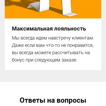
Максимальная лояльность
Мы всегда идем навстречу клиентам.
Даже если вам что-то не понравится,
вы всегда можете рассчитывать на
бонус при следующем заказе.
Ответы на вопросы