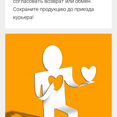
согласовать возврат или обмен.
Сохраните продукцию до приезда
курьера!