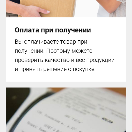
Оплата при получении
Вы оплачиваете товар при
получении. Поэтому можете
проверить качество и вес продукции
и принять решение о покупке.