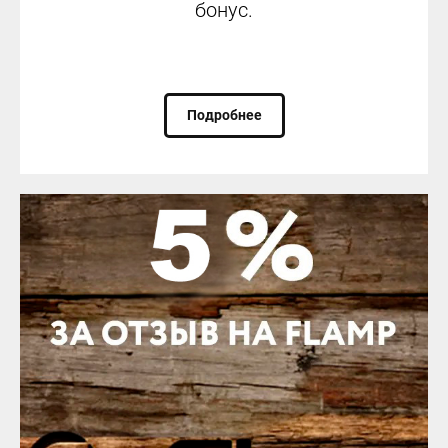
бонус.
Подробнее