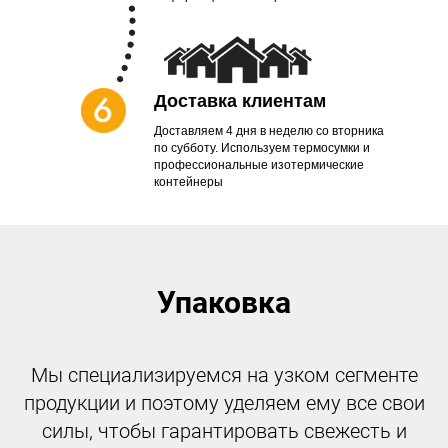
Доставка клиентам
Доставляем 4 дня в неделю со вторника
по субботу. Используем термосумки и
профессиональные изотермические
контейнеры
Упаковка
Мы специализируемся на узком сегменте
продукции и поэтому уделяем ему все свои
силы, чтобы гарантировать свежесть и