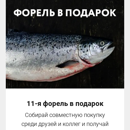
11-я форель в подарок
Собирай совместную покупку
среди друзей и коллег и получай