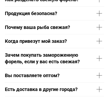
Продукция безопасна?
Почему ваша рыба свежая?
Когда привезут мой заказ?
Зачем покупать замороженную
форель, если у вас есть свежая?
Вы поставляете оптом?
Есть доставка в другие города?