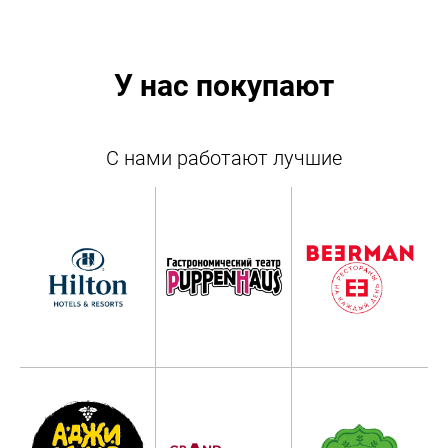
У нас покупают
С нами работают лучшие