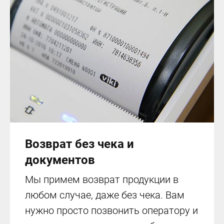
Возврат без чека и
документов
Мы примем возврат продукции в
любом случае, даже без чека. Вам
нужно просто позвонить оператору и