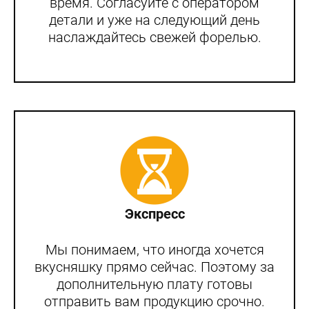
время. Согласуйте с оператором
детали и уже на следующий день
наслаждайтесь свежей форелью.
Экспресс
Мы понимаем, что иногда хочется
вкусняшку прямо сейчас. Поэтому за
дополнительную плату готовы
отправить вам продукцию срочно.