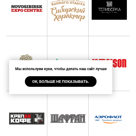
Мы используем куки, чтобы делать наш сайт лучше
ОК, БОЛЬШЕ НЕ ПОКАЗЫВАТЬ.