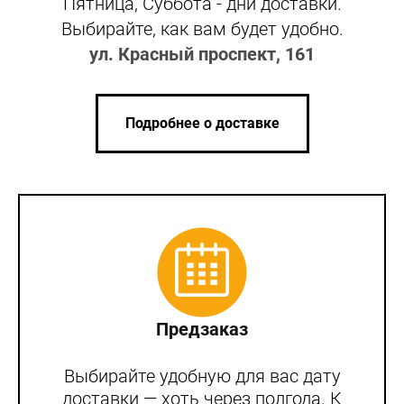
Пятница, Суббота - дни доставки.
Выбирайте, как вам будет удобно.
ул. Красный проспект, 161
Подробнее о доставке
Предзаказ
Выбирайте удобную для вас дату
доставки — хоть через полгода. К