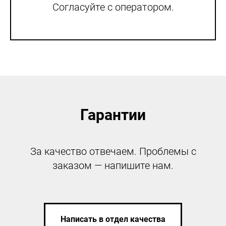
Согласуйте с оператором.
Гарантии
За качество отвечаем. Проблемы с
заказом — напишите нам.
Написать в отдел качества