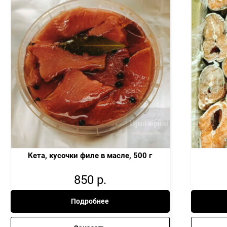
Кета, кусочки филе в масле, 500 г
850
р.
Подробнее