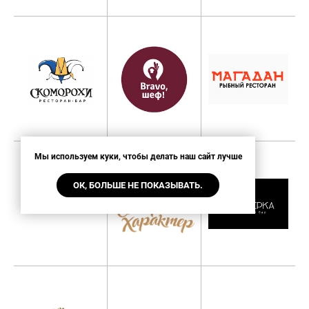
Мы используем куки, чтобы делать наш сайт лучше
ОК, БОЛЬШЕ НЕ ПОКАЗЫВАТЬ.