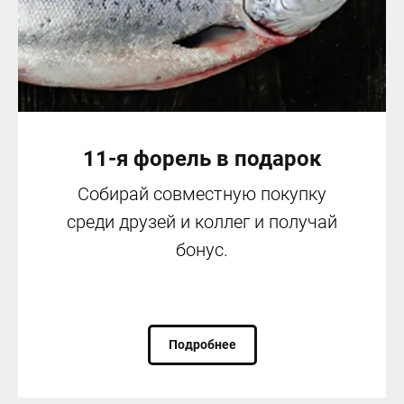
11-я форель в подарок
Собирай совместную покупку
среди друзей и коллег и получай
бонус.
Подробнее