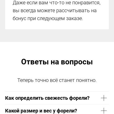
Даже если вам что-то не понравится,
вы всегда можете рассчитывать на
бонус при следующем заказе.
Ответы на вопросы
Теперь точно всё станет понятно.
Как определить свежесть форели?
Какой размер и вес у форели?