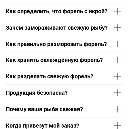
Как определить, что форель с икрой?
Зачем замораживают свежую рыбу?
Как правильно разморозить форель?
Как хранить охлаждённую форель?
Как разделать свежую форель?
Продукция безопасна?
Почему ваша рыба свежая?
Когда привезут мой заказ?