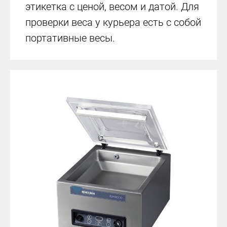
этикетка с ценой, весом и датой. Для
проверки веса у курьера есть с собой
портативные весы.