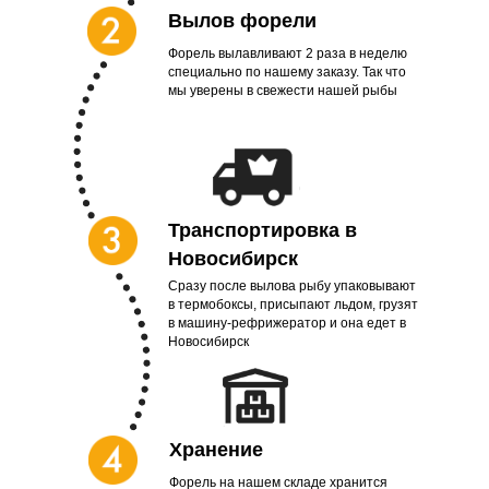
Вылов форели
Форель вылавливают 2 раза в неделю
специально по нашему заказу. Так что
мы уверены в свежести нашей рыбы
Транспортировка в
Новосибирск
Сразу после вылова рыбу упаковывают
в термобоксы, присыпают льдом, грузят
в машину-рефрижератор и она едет в
Новосибирск
Хранение
Форель на нашем складе хранится