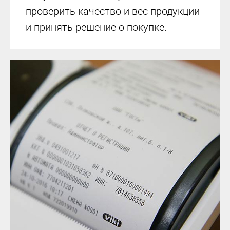
проверить качество и вес продукции
и принять решение о покупке.