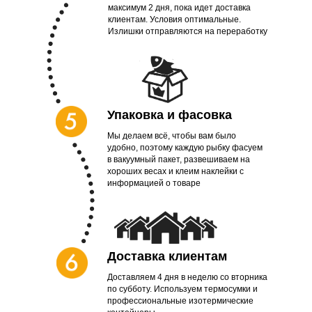
максимум 2 дня, пока идет доставка
клиентам. Условия оптимальные.
Излишки отправляются на переработку
Упаковка и фасовка
Мы делаем всё, чтобы вам было
удобно, поэтому каждую рыбку фасуем
в вакуумный пакет, развешиваем на
хороших весах и клеим наклейки с
информацией о товаре
Доставка клиентам
Доставляем 4 дня в неделю со вторника
по субботу. Используем термосумки и
профессиональные изотермические