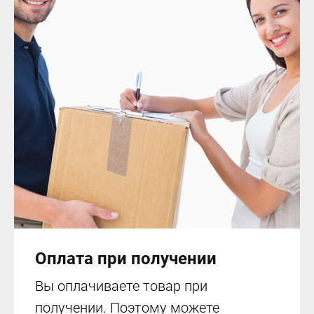
Оплата при получении
Вы оплачиваете товар при
получении. Поэтому можете