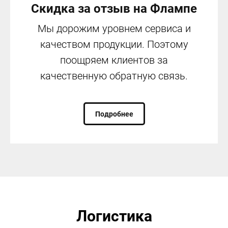
Скидка за отзыв на Флампе
Мы дорожим уровнем сервиса и
качеством продукции. Поэтому
поощряем клиентов за
качественную обратную связь.
Подробнее
Логистика