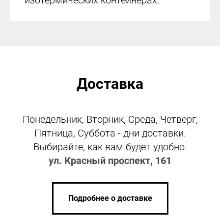
Доставка
Понедельник, Вторник, Среда, Четверг,
Пятница, Суббота - дни доставки.
Выбирайте, как вам будет удобно.
ул. Красный проспект, 161
Подробнее о доставке