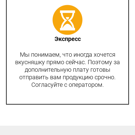
Экспресс
Мы понимаем, что иногда хочется
вкусняшку прямо сейчас. Поэтому за
дополнительную плату готовы
отправить вам продукцию срочно.
Согласуйте с оператором.