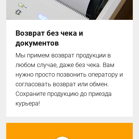
Возврат без чека и
документов
Мы примем возврат продукции в
любом случае, даже без чека. Вам
нужно просто позвонить оператору и
согласовать возврат или обмен.
Сохраните продукцию до приезда
курьера!