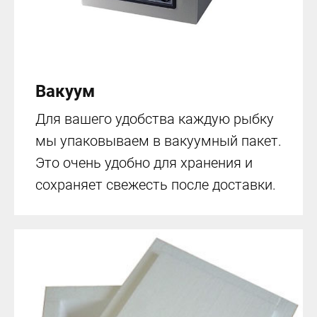
Вакуум
Для вашего удобства каждую рыбку
мы упаковываем в вакуумный пакет.
Это очень удобно для хранения и
сохраняет свежесть после доставки.