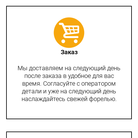
Заказ
Мы доставляем на следующий день
после заказа в удобное для вас
время. Согласуйте с оператором
детали и уже на следующий день
наслаждайтесь свежей форелью.