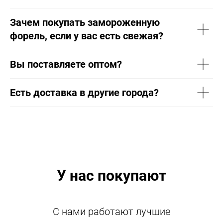
Зачем покупать замороженную
форель, если у вас есть свежая?
Вы поставляете оптом?
Есть доставка в другие города?
У нас покупают
С нами работают лучшие