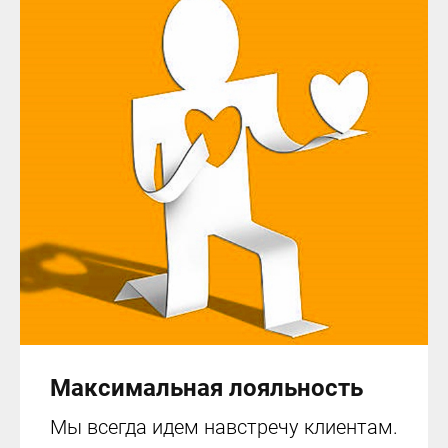
Максимальная лояльность
Мы всегда идем навстречу клиентам.