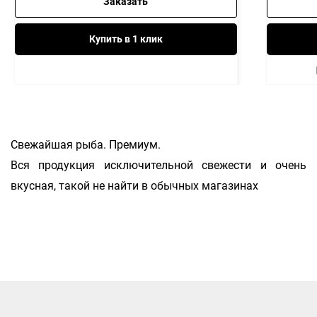
Заказать
Купить в 1 клик
Свежайшая рыба. Премиум.
Вся продукция исключительной свежести и очень
вкусная, такой не найти в обычных магазинах