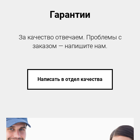
Гарантии
За качество отвечаем. Проблемы с
заказом — напишите нам.
Написать в отдел качества