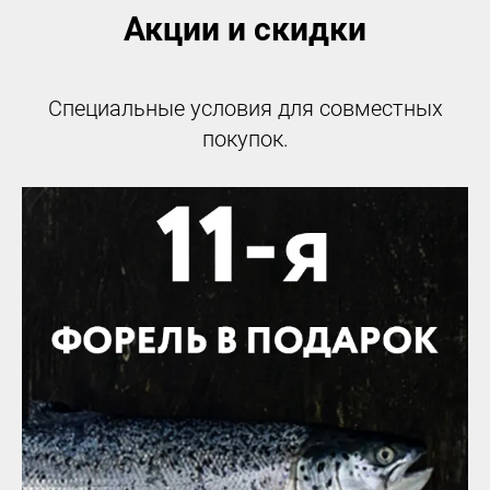
Акции и скидки
Специальные условия для совместных
покупок.