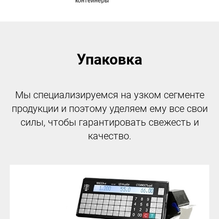
контейнеры
Упаковка
Мы специализируемся на узком сегменте
продукции и поэтому уделяем ему все свои
силы, чтобы гарантировать свежесть и
качество.