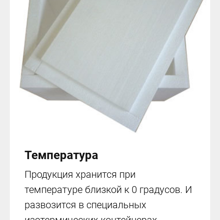
Температура
Продукция хранится при
температуре близкой к 0 градусов. И
развозится в специальных
изотермических контейнерах.