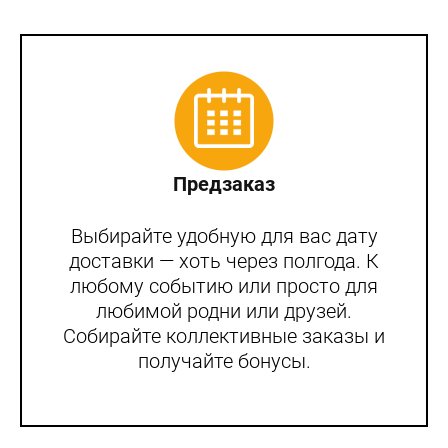
Предзаказ
Выбирайте удобную для вас дату
доставки — хоть через полгода. К
любому событию или просто для
любимой родни или друзей.
Собирайте коллективные заказы и
получайте бонусы.