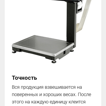
Точность
Вся продукция взвешивается на
поверенных и хороших весах. После
этого на каждую единицу клеится