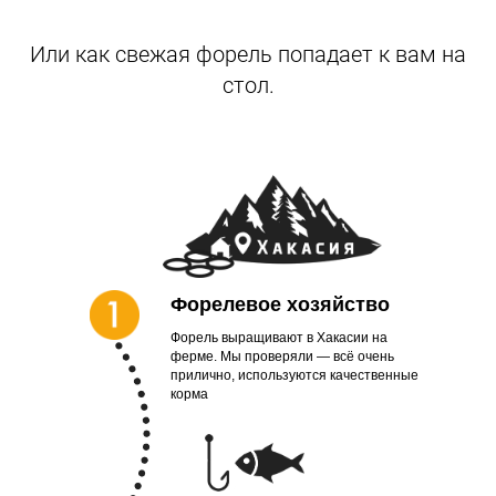
Или как свежая форель попадает к вам на
стол.
Форелевое хозяйство
Форель выращивают в Хакасии на
ферме. Мы проверяли — всё очень
прилично, используются качественные
корма