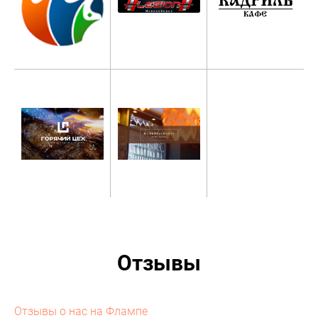
Отзывы
Отзывы о нас на Флампе