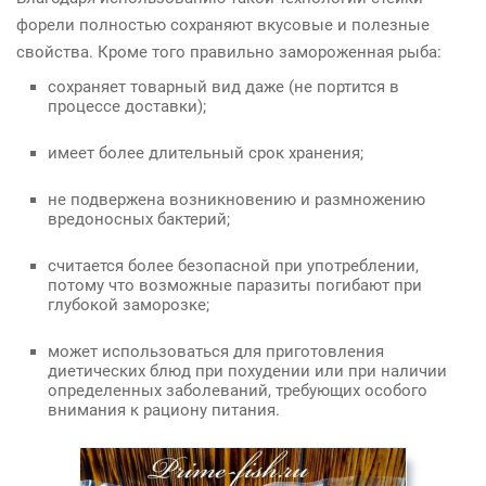
форели полностью сохраняют вкусовые и полезные
свойства. Кроме того правильно замороженная рыба:
сохраняет товарный вид даже (не портится в
процессе доставки);
имеет более длительный срок хранения;
не подвержена возникновению и размножению
вредоносных бактерий;
считается более безопасной при употреблении,
потому что возможные паразиты погибают при
глубокой заморозке;
может использоваться для приготовления
диетических блюд при похудении или при наличии
определенных заболеваний, требующих особого
внимания к рациону питания.