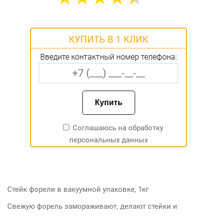
КУПИТЬ В 1 КЛИК
Введите контактный номер телефона:
Соглашаюсь на
обработку
персональных данных
Стейк форели в вакуумной упаковке, 1кг
Свежую форель замораживают, делают стейки и