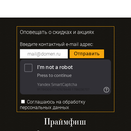
Оповещать о скидках и акциях
Введите контактный e-mail адрес:
Соглашаюсь на
обработку
персональных данных