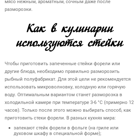
мясо нежным, ароматным, сочным даже после
разморозки.
Как в кулинарии
используются стейки
Чтобы приготовить запеченные стейки форели или
другие блюда, необходимо правильно разморозить
рыбный полуфабрикат. Для этой цели не рекомендуется
использовать микроволновку, холодную или горячую
воду. Оптимальным вариантом станет разморозка в
холодильной камере при температуре 3-6 °C (примерно 12
часов). Только после этого можно выбирать способ, как
приготовить стеки форели. В разных кухнях мира:
запекают стейк форели в фольге (на гриле или
духовом шкафу в специальной форме);