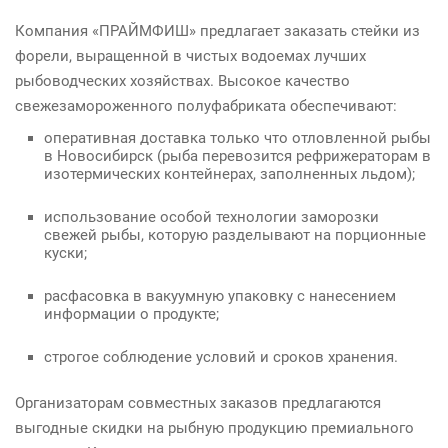
Компания «ПРАЙМФИШ» предлагает заказать стейки из
форели, выращенной в чистых водоемах лучших
рыбоводческих хозяйствах. Высокое качество
свежезамороженного полуфабриката обеспечивают:
оперативная доставка только что отловленной рыбы
в Новосибирск (рыба перевозится рефрижераторам в
изотермических контейнерах, заполненных льдом);
использование особой технологии заморозки
свежей рыбы, которую разделывают на порционные
куски;
расфасовка в вакуумную упаковку с нанесением
информации о продукте;
строгое соблюдение условий и сроков хранения.
Организаторам совместных заказов предлагаются
выгодные скидки на рыбную продукцию премиального