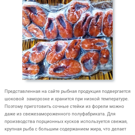
Представленная на сайте рыбная продукция подвергается
шоковой заморозке и хранится при низкой температуре.
Поэтому приготовить сочные стейки из форели можно
даже из свежезамороженного полуфабриката. Для
производства порционных кусков используется свежая,
крупная рыба с большим содержанием жира, что делает