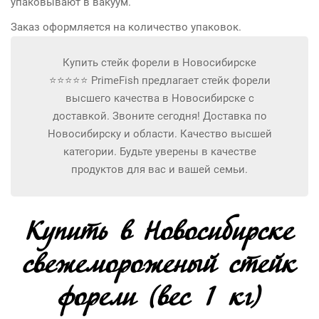
упаковывают в вакуум.
Заказ оформляется на количество упаковок.
Купить стейк форели в Новосибирске
⭐⭐⭐⭐⭐ PrimeFish предлагает стейк форели
высшего качества в Новосибирске с
доставкой. Звоните сегодня! Доставка по
Новосибирску и области. Качество высшей
категории. Будьте уверены в качестве
продуктов для вас и вашей семьи.
Купить в Новосибирске
свежемороженый стейк
форели (вес 1 кг)