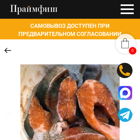
САМОВЫВОЗ ДОСТУПЕН ПРИ
ПРЕДВАРИТЕЛЬНОМ СОГЛАСОВАНИИ
0
0