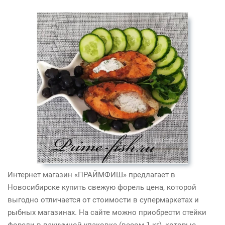
Интернет магазин «ПРАЙМФИШ» предлагает в
Новосибирске купить свежую
форель цена
, которой
выгодно отличается от стоимости в супермаркетах и
рыбных магазинах. На сайте можно приобрести стейки