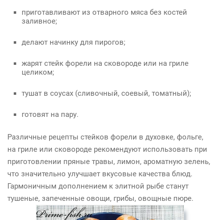
приготавливают из отварного мяса без костей
заливное;
делают начинку для пирогов;
жарят стейк форели на сковороде или на гриле
целиком;
тушат в соусах (сливочный, соевый, томатный);
готовят на пару.
Различные рецепты стейков форели в духовке, фольге,
на гриле или сковороде рекомендуют использовать при
приготовлении пряные травы, лимон, ароматную зелень,
что значительно улучшает вкусовые качества блюд.
Гармоничным дополнением к элитной рыбе станут
тушеные, запеченные овощи, грибы, овощные пюре.