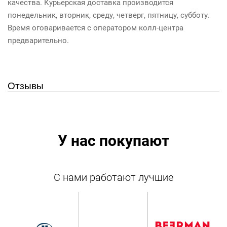
качества. Курьерская доставка производится
понедельник, вторник, среду, четверг, пятницу, субботу.
Время оговаривается с оператором колл-центра
предварительно.
Отзывы
У нас покупают
С нами работают лучшие