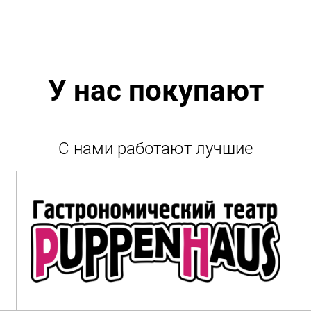
У нас покупают
С нами работают лучшие