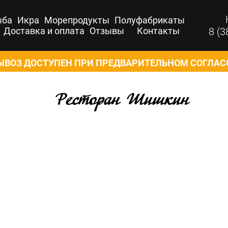
ыба
Икра
Морепродукты
Полуфабрикаты
Доставка и оплата
Отзывы
Контакты
8 (3
ВОЗ ДОСТУПЕН ПРИ ПРЕДВАРИТЕЛЬНОМ СОГЛА
Ресторан Шишкин