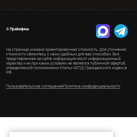
© Праймфиш
На странице указана ориентировочная стоимость. Для уточнения
стоимости свяжитесь с нами удобным для вас способом. Вся
представленная на сайте информация носит информационный
характер и ни при каких условиях не является публичной офертой,
определяемой положениями Статьи 437(2) Гражданского кодекса
РФ.
Пользовательское соглашение
Политика конфиденциальности