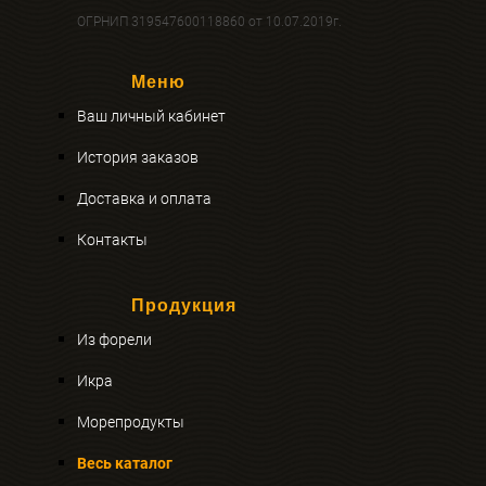
ОГРНИП 319547600118860 от 10.07.2019г.
Меню
Ваш личный кабинет
История заказов
Доставка и оплата
Контакты
Продукция
Из форели
Икра
Морепродукты
Весь каталог