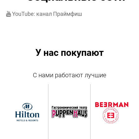
YouTube:
канал Праймфиш
У нас покупают
С нами работают лучшие