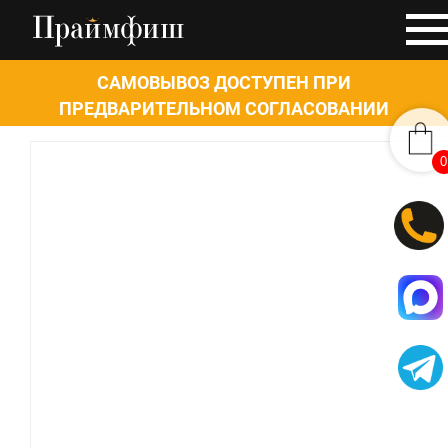
САМОВЫВОЗ ДОСТУПЕН ПРИ
ПРЕДВАРИТЕЛЬНОМ СОГЛАСОВАНИИ
0
0