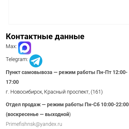
Контактные данные
Max:
Telegram:
Пункт самовывоза — режим работы Пн-Пт 12:00-
17:00
г. Новосибирск, Красный проспект, (161)
Отдел продаж — режим работы Пн-Сб 10:00-22:00
(воскресенье — выходной
)
Primefishnsk@yandex.ru