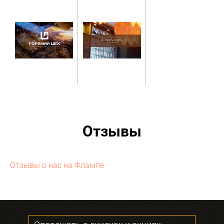
Отзывы
Отзывы о нас на Флампе