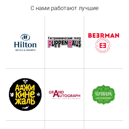
С нами работают лучшие