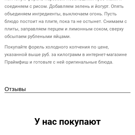
соединяем с рисом. Добавляем зелень и йогурт. Опять
объединяем ингредиенты, выключаем огонь. Пусть
блюдо постоит на плите, пока та не остынет. Снимаем с
плиты, заправляем перцем и лимонным соком, сверху
обсыпаем рублеными яйцами.
Покупайте форель холодного копчения по цене,
указанной выше руб. за килограмм в интернет-магазине
Праймфиш и готовьте с ней оригинальные блюда.
Отзывы
У нас покупают