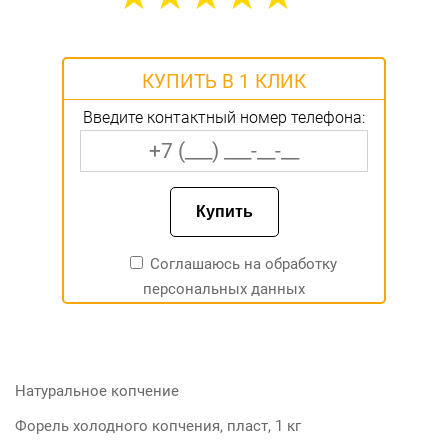
КУПИТЬ В 1 КЛИК
Введите контактный номер телефона:
Соглашаюсь на
обработку
персональных данных
Натуральное копчение
Форель холодного копчения, пласт, 1 кг