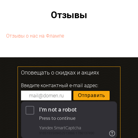
Отзывы
Отзывы о нас на Флампе
Оповещать о скидках и акциях
Введите контактный e-mail адрес: