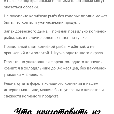
В нарезке под красивыми верхними пластинами могут
оказаться обрезки.
Не покупайте копчёную рыбу без головы: вполне может
быть, что коптили уже несвежий продукт.
Запах древесного дыма – признак правильно копчёной
рыбы, как и наличие солевых пятен на тушке.
Правильный цвет копчёной рыбы – жёлтый, а не
оранжевый или золотой. Шкурка однотонного окраса.
Герметично упакованная форель холодного копчения
хранится в холодильнике до 3-х месяцев, без вакуумной
упаковки – 2 недели.
Решив купить форель холодного копчения в нашем
интернет-магазине, можете быть уверены в качестве и
свежести копчёного продукта.
Что приготовить из