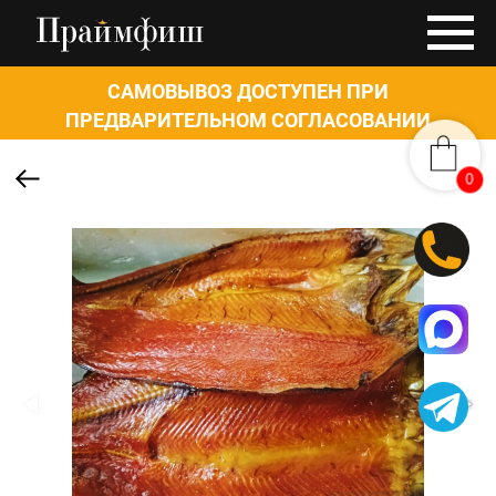
САМОВЫВОЗ ДОСТУПЕН ПРИ
ПРЕДВАРИТЕЛЬНОМ СОГЛАСОВАНИИ
0
0