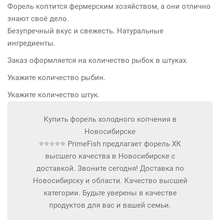
Форель коптится фермерским хозяйством, а они отлично
знают своё дело.
Безупречный вкус и свежесть. Натуральные
ингредиенты.
Заказ оформляется на количество рыбок в штуках.
Укажите количество рыбин.
Укажите количество штук.
Купить форель холодного копчения в
Новосибирске
⭐⭐⭐⭐⭐ PrimeFish предлагает форель ХК
высшего качества в Новосибирске с
доставкой. Звоните сегодня! Доставка по
Новосибирску и области. Качество высшей
категории. Будьте уверены в качестве
продуктов для вас и вашей семьи.