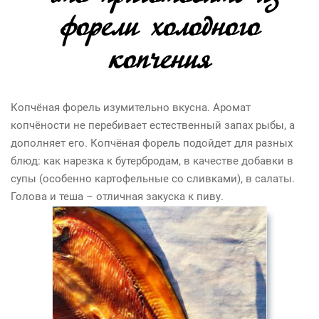
форели холодного
копчения
Копчёная форель изумительно вкусна. Аромат
копчёности не перебивает естественный запах рыбы, а
дополняет его. Копчёная форель подойдет для разных
блюд: как нарезка к бутербродам, в качестве добавки в
супы (особенно картофельные со сливками), в салаты.
Голова и теша – отличная закуска к пиву.