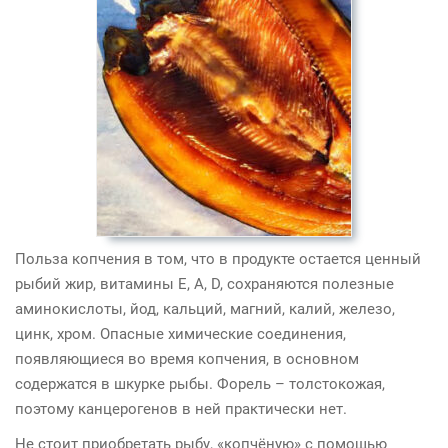
Польза копчения в том, что в продукте остается ценный
рыбий жир, витамины Е, А, D, сохраняются полезные
аминокислоты, йод, кальций, магний, калий, железо,
цинк, хром. Опасные химические соединения,
появляющиеся во время копчения, в основном
содержатся в шкурке рыбы. Форель – толстокожая,
поэтому канцерогенов в ней практически нет.
Не стоит приобретать рыбу, «копчёную» с помощью