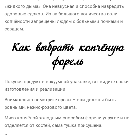
«жидкого дыма». Она невкусная и способна навредить
здоровью едоков. Из-за большого количества соли
копчёности запрещены людям с больными почками и
сердцем.
Как выбрать копчёную
форель
Покупая продукт в вакуумной упаковке, вы видите сроки
изготовления и реализации.
Внимательно осмотрите срезы – они должны быть
ровными, нежно-розового цвета.
Мясо копчёной холодным способом форели упругое и не
отделяется от костей, сама тушка присушена.