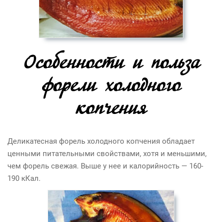
Особенности и польза
форели холодного
копчения
Деликатесная форель холодного копчения обладает
ценными питательными свойствами, хотя и меньшими,
чем форель свежая. Выше у нее и калорийность — 160-
190 кКал.