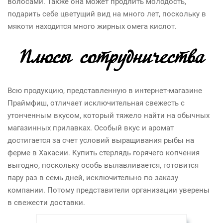
волосами. Также она может продлить молодость,
подарить себе цветущий вид на много лет, поскольку в
мякоти находится много жирных омега кислот.
Плюсы сотрудничества
Всю продукцию, представленную в интернет-магазине
Праймфиш, отличает исключительная свежесть с
утонченным вкусом, который тяжело найти на обычных
магазинных прилавках. Особый вкус и аромат
достигается за счет условий выращивания рыбы на
ферме в Хакасии. Купить стерлядь горячего копчения
выгодно, поскольку особь вылавливается, готовится
пару раз в семь дней, исключительно по заказу
компании. Потому представители организации уверены
в свежести доставки.