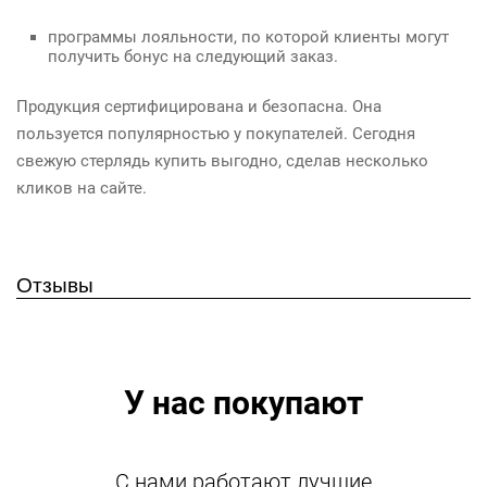
программы лояльности, по которой клиенты могут
получить бонус на следующий заказ.
Продукция сертифицирована и безопасна. Она
пользуется популярностью у покупателей. Сегодня
свежую стерлядь купить выгодно, сделав несколько
кликов на сайте.
Отзывы
У нас покупают
С нами работают лучшие