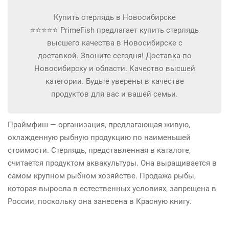
Купить стерлядь в Новосибирске
⭐⭐⭐⭐⭐ PrimeFish предлагает купить стерлядь
высшего качества в Новосибирске с
доставкой. Звоните сегодня! Доставка по
Новосибирску и области. Качество высшей
категории. Будьте уверены в качестве
продуктов для вас и вашей семьи.
Праймфиш — организация, предлагающая живую,
охлажденную рыбную продукцию по наименьшей
стоимости. Стерлядь, представленная в каталоге,
считается продуктом аквакультуры. Она выращивается в
самом крупном рыбном хозяйстве. Продажа рыбы,
которая выросла в естественных условиях, запрещена в
России, поскольку она занесена в Красную книгу.