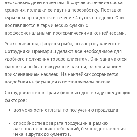
нескольких дней клиентам. В случае истечение срока
хранения, излишки ее идут на переработку. Поставка
курьером проводится в течение 4 суток в неделю. Они
доставляются в термических сумках с
профессиональными изотермическими контейнерами.
Упаковывается, фасуется рыба, по запросу клиентов.
Сотрудники Праймфиш делают все необходимое для
удобного получения товара клиентам. Они занимаются
фасовкой рыбы в вакуумные пакеты, взвешиванием,
приклеиванием наклеек. На наклейках сохраняется
подробная информация о поставляемом заказе.
Сотрудничество с Праймфиш выгодно ввиду следующих
факторов:
возможности оплаты по получению продукции;
способности возврата продукции в рамках
законодательных требований, без предоставления
чека и других документов.