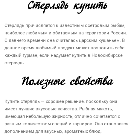
Стерлядь купить
Стерлядь причисляется к известным осетровым рыбам,
наиболее любимым и обитаемым на территории России.
С давнего времени она считалась царским кушаньем. В
данное время любимый продукт может позволить себе
каждый гурман, если надумает купить в Новосибирске
стерлядь.
Полезные свойства
Купить стерлядь — хорошее решение, поскольку она
имеет лучшие вкусовые качества. Рыбная мякоть,
имеющая небольшую жирность, отлично сочетается с
разным количеством специй и гарниров. Она становится
дополнением для вкусных, ароматных блюд.