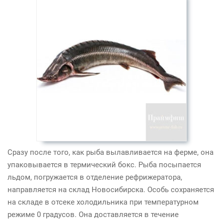
Сразу после того, как рыба вылавливается на ферме, она
упаковывается в термический бокс. Рыба посыпается
льдом, погружается в отделение рефрижератора,
направляется на склад Новосибирска. Особь сохраняется
на складе в отсеке холодильника при температурном
режиме 0 градусов. Она доставляется в течение