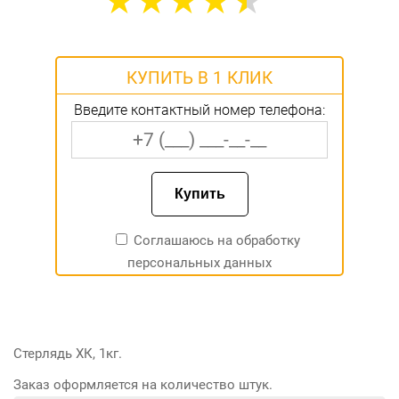
КУПИТЬ В 1 КЛИК
Введите контактный номер телефона:
Соглашаюсь на
обработку
персональных данных
Стерлядь ХК, 1кг.
Заказ оформляется на количество штук.