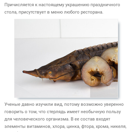
Причисляется к настоящему украшению праздничного
стола, присутствует в меню любого ресторана.
Ученые давно изучили вид, потому возможно уверенно
говорить о том, что стерлядь имеет необычную пользу
для человеческого организма. В ее состав входят
элементы витаминов, хлора, цинка, фтора, хрома, никеля,