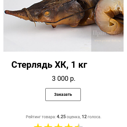
Стерлядь ХК, 1 кг
3 000
р.
Заказать
4.25
12
Рейтинг товара:
оценка,
голоса.