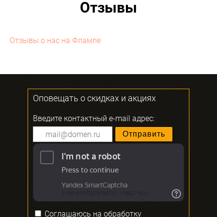
Отзывы
Отзывы о нас на Флампе
Оповещать о скидках и акциях
Введите контактный e-mail адрес:
Соглашаюсь на
обработку