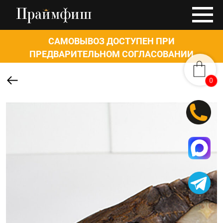
САМОВЫВОЗ ДОСТУПЕН ПРИ
ПРЕДВАРИТЕЛЬНОМ СОГЛАСОВАНИИ
0
0