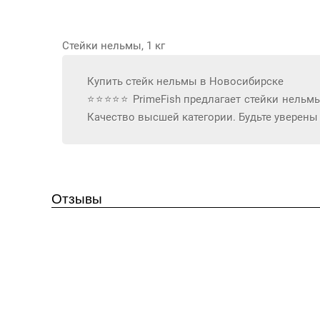
Стейки нельмы, 1 кг
Купить стейк нельмы в Новосибирске
⭐⭐⭐⭐⭐ PrimeFish предлагает стейки нельмы
Качество высшей категории. Будьте уверены 
Отзывы