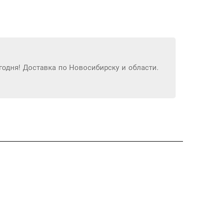
одня! Доставка по Новосибирску и области.