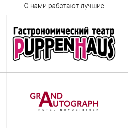
С нами работают лучшие