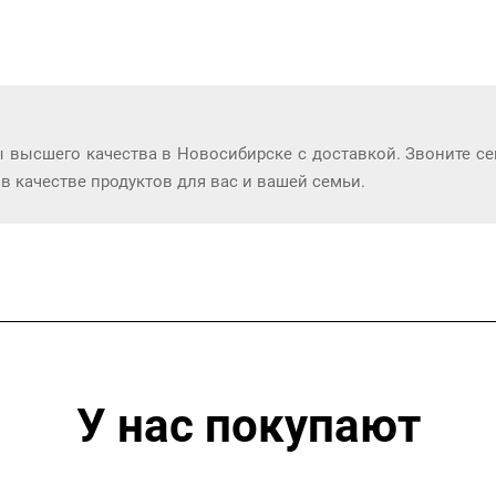
 высшего качества в Новосибирске с доставкой. Звоните сег
в качестве продуктов для вас и вашей семьи.
У нас покупают