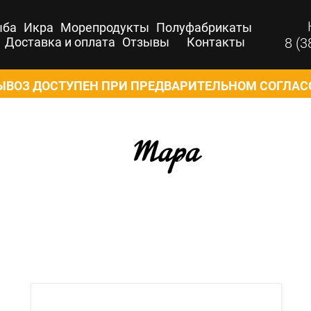
ыба
Икра
Морепродукты
Полуфабрикаты
Доставка и оплата
Отзывы
Контакты
8 (3
ВОЗ ДОСТУПЕН ПРИ ПРЕДВАРИТЕЛЬНОМ СОГЛА
Тара