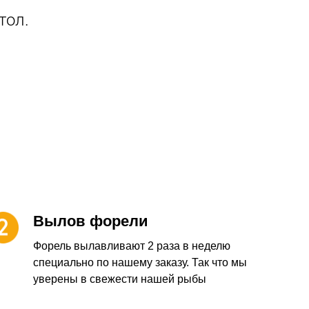
тол.
Вылов форели
Форель вылавливают 2 раза в неделю
специально по нашему заказу. Так что мы
уверены в свежести нашей рыбы