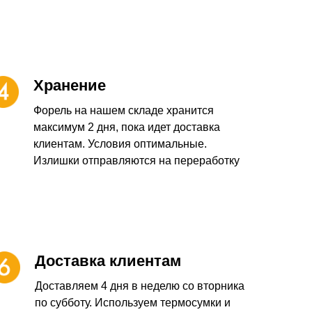
Хранение
Форель на нашем складе хранится
максимум 2 дня, пока идет доставка
клиентам. Условия оптимальные.
Излишки отправляются на переработку
Доставка клиентам
Доставляем 4 дня в неделю со вторника
по субботу. Используем термосумки и