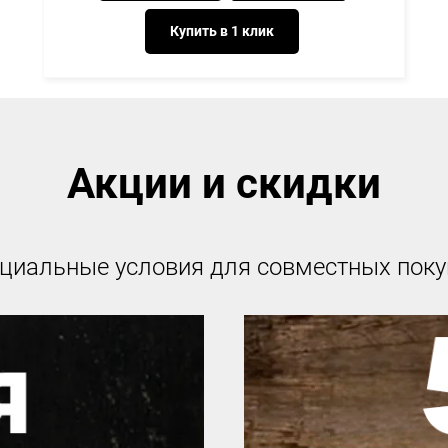
Купить в 1 клик
Акции и скидки
циальные условия для совместных поку