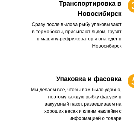
Транспортировка в
Новосибирск
Сразу после вылова рыбу упаковывают
в термобоксы, присыпают льдом, грузят
в машину-рефрижератор и она едет в
Новосибирск
Упаковка и фасовка
Мы делаем всё, чтобы вам было удобно,
поэтому каждую рыбку фасуем в
вакуумный пакет, развешиваем на
хороших весах и клеим наклейки с
информацией о товаре