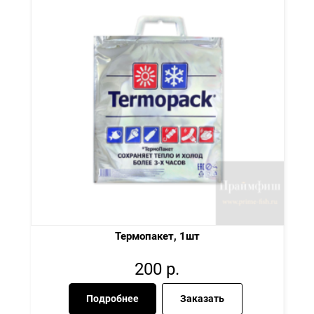
Термопакет, 1шт
200
р.
Подробнее
Заказать