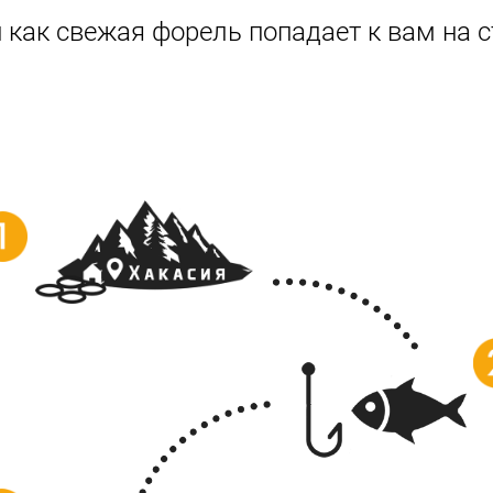
 как свежая форель попадает к вам на с