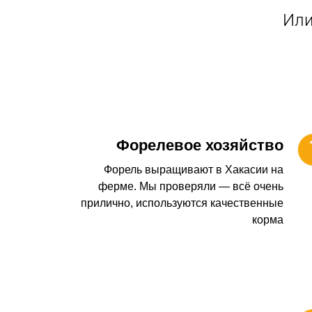
Или
Форелевое хозяйство
Форель выращивают в Хакасии на
ферме. Мы проверяли — всё очень
прилично, используются качественные
корма