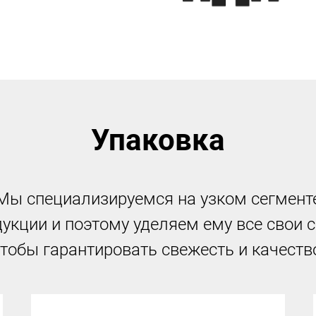
Упаковка
Мы специализируемся на узком сегмент
укции и поэтому уделяем ему все свои 
тобы гарантировать свежесть и качеств