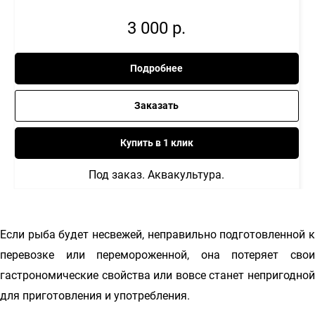
3 000
р.
Подробнее
Заказать
Купить в 1 клик
Под заказ. Аквакультура.
Если рыба будет несвежей, неправильно подготовленной к
перевозке или перемороженной, она потеряет свои
гастрономические свойства или вовсе станет непригодной
для приготовления и употребления.