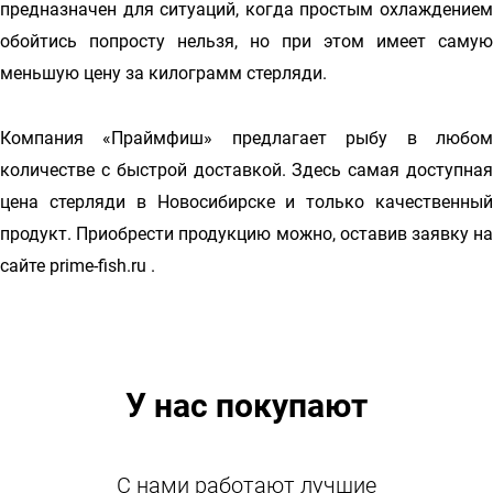
предназначен для ситуаций, когда простым охлаждением
обойтись попросту нельзя, но при этом имеет самую
меньшую цену за килограмм стерляди.
Компания «Праймфиш» предлагает рыбу в любом
количестве с быстрой доставкой. Здесь самая доступная
цена стерляди в Новосибирске и только качественный
продукт. Приобрести продукцию можно, оставив заявку на
сайте prime-fish.ru .
У нас покупают
С нами работают лучшие