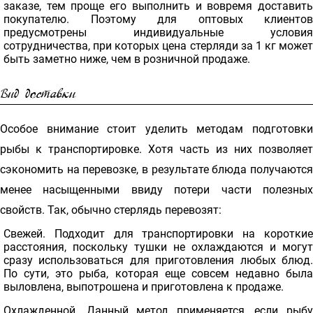
заказе, тем проще его выполнить и вовремя доставить
покупателю. Поэтому для оптовых клиентов
предусмотрены индивидуальные условия
сотрудничества, при которых цена стерляди за 1 кг может
быть заметно ниже, чем в розничной продаже.
Вид доставки
Особое внимание стоит уделить методам подготовки
рыбы к транспортировке. Хотя часть из них позволяет
сэкономить на перевозке, в результате блюда получаются
менее насыщенными ввиду потери части полезных
свойств. Так, обычно стерлядь перевозят:
Свежей. Подходит для транспортировки на короткие
расстояния, поскольку тушки не охлаждаются и могут
сразу использоваться для приготовления любых блюд.
По сути, это рыба, которая еще совсем недавно была
выловлена, выпотрошена и приготовлена к продаже.
Охлажденной. Данный метод применяется, если рыбу