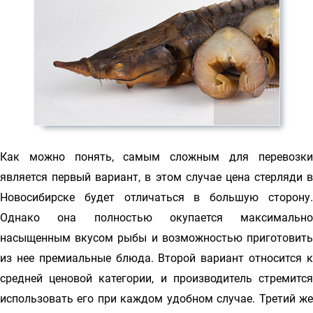
Как можно понять, самым сложным для перевозки
является первый вариант, в этом случае цена стерляди в
Новосибирске будет отличаться в большую сторону.
Однако она полностью окупается максимально
насыщенным вкусом рыбы и возможностью приготовить
из нее премиальные блюда. Второй вариант относится к
средней ценовой категории, и производитель стремится
использовать его при каждом удобном случае. Третий же