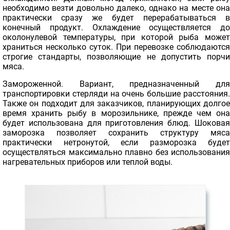
необходимо везти довольно далеко, однако на месте она
практически сразу же будет перерабатываться в
конечный продукт. Охлаждение осуществляется до
околонулевой температуры, при которой рыба может
храниться несколько суток. При перевозке соблюдаются
строгие стандарты, позволяющие не допустить порчи
мяса.
Замороженной. Вариант, предназначенный для
транспортировки стерляди на очень большие расстояния.
Также он подходит для заказчиков, планирующих долгое
время хранить рыбу в морозильнике, прежде чем она
будет использована для приготовления блюд. Шоковая
заморозка позволяет сохранить структуру мяса
практически нетронутой, если разморозка будет
осуществляться максимально плавно без использования
нагревательных приборов или теплой воды.