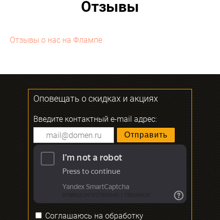
Отзывы
Отзывы о нас на Флампе
Оповещать о скидках и акциях
Введите контактный e-mail адрес:
Соглашаюсь на
обработку