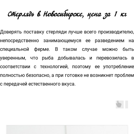
Стерлядь в Новосибирске, цена за 1 кг
Доверять поставку стерляди лучше всего производителю,
непосредственно занимающемуся ее разведением на
специальной ферме. В таком случае можно быть
уверенным, что рыба добывалась и перевозилась в
соответствии с технологией, поэтому ее употребление
полностью безопасно, а при готовке не возникнет проблем
с передачей естественного вкуса.