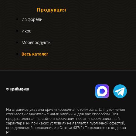
Продукция
Из форели
Икра
Морепродукты
Весь каталог
© Праймфиш
На странице указана ориентировочная стоимость. Для уточнения
стоимости свяжитесь с нами удобным для вас способом. Вся
представленная на сайте информация носит информационный
характер и ни при каких условиях не является публичной офертой,
определяемой положениями Статьи 437(2) Гражданского кодекса
РФ.