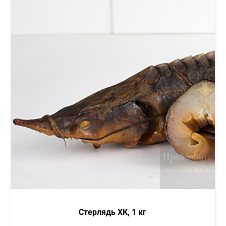
Стерлядь ХК, 1 кг