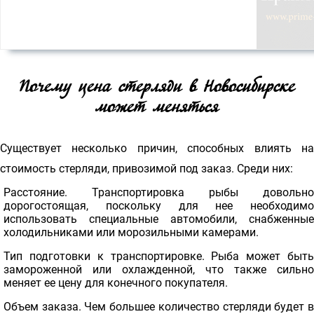
Почему цена стерляди в Новосибирске
может меняться
Существует несколько причин, способных влиять на
стоимость стерляди, привозимой под заказ. Среди них:
Расстояние. Транспортировка рыбы довольно
дорогостоящая, поскольку для нее необходимо
использовать специальные автомобили, снабженные
холодильниками или морозильными камерами.
Тип подготовки к транспортировке. Рыба может быть
замороженной или охлажденной, что также сильно
меняет ее цену для конечного покупателя.
Объем заказа. Чем большее количество стерляди будет в