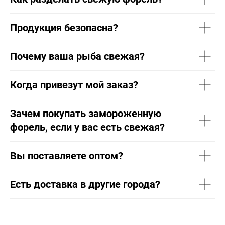
Продукция безопасна?
Почему ваша рыба свежая?
Когда привезут мой заказ?
Зачем покупать замороженную
форель, если у вас есть свежая?
Вы поставляете оптом?
Есть доставка в другие города?