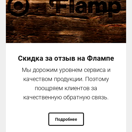
Скидка за отзыв на Флампе
Мы дорожим уровнем сервиса и
качеством продукции. Поэтому
поощряем клиентов за
качественную обратную связь.
Подробнее