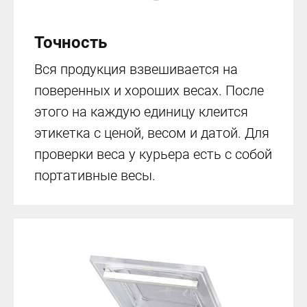
Точность
Вся продукция взвешивается на
поверенных и хороших весах. После
этого на каждую единицу клеится
этикетка с ценой, весом и датой. Для
проверки веса у курьера есть с собой
портативные весы.