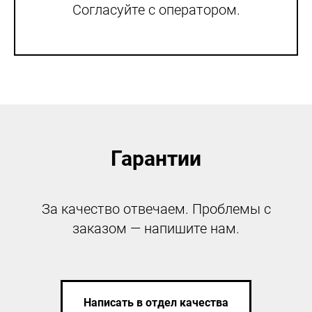
Согласуйте с оператором.
Гарантии
За качество отвечаем. Проблемы с
заказом — напишите нам.
Написать в отдел качества