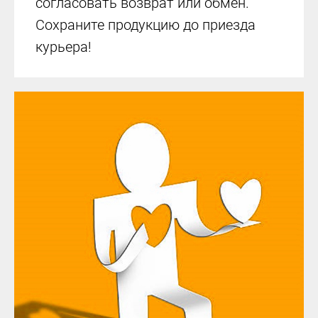
согласовать возврат или обмен.
Сохраните продукцию до приезда
курьера!