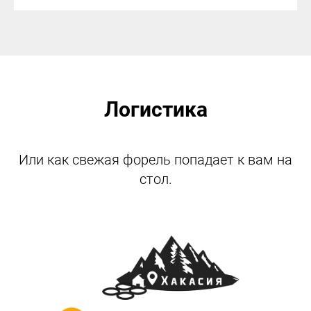
Логистика
Или как свежая форель попадает к вам на
стол.