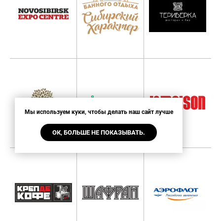
Мы используем куки, чтобы делать наш сайт лучше
ОК, БОЛЬШЕ НЕ ПОКАЗЫВАТЬ.