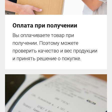
Оплата при получении
Вы оплачиваете товар при
получении. Поэтому можете
проверить качество и вес продукции
и принять решение о покупке.