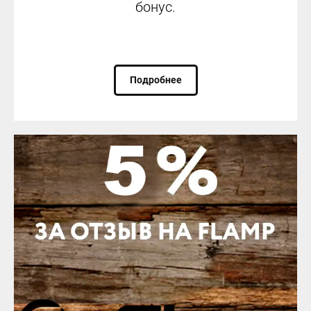
бонус.
Подробнее