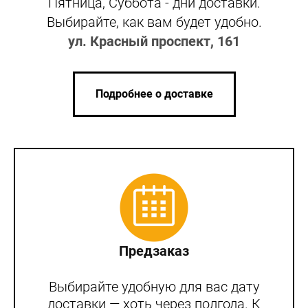
Пятница, Суббота - дни доставки.
Выбирайте, как вам будет удобно.
ул. Красный проспект, 161
Подробнее о доставке
Предзаказ
Выбирайте удобную для вас дату
доставки — хоть через полгода. К