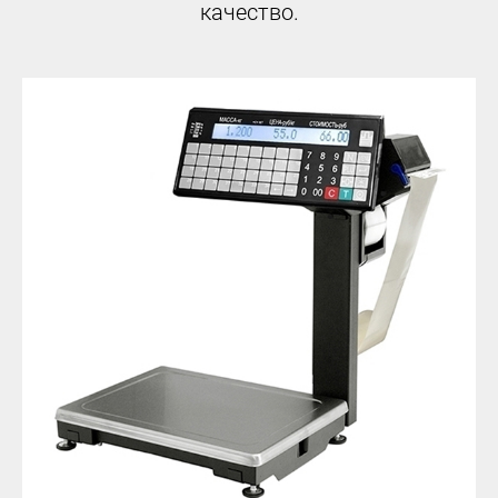
качество.