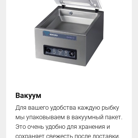
Вакуум
Для вашего удобства каждую рыбку
мы упаковываем в вакуумный пакет.
Это очень удобно для хранения и
сохраняет свежесть после доставки.