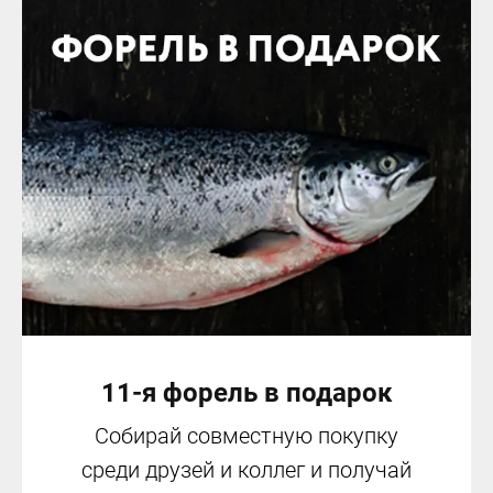
11-я форель в подарок
Собирай совместную покупку
среди друзей и коллег и получай