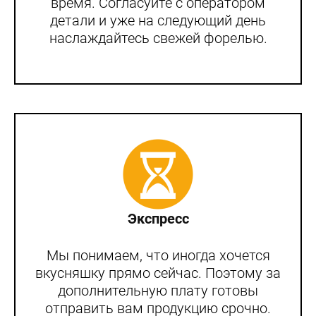
время. Согласуйте с оператором
детали и уже на следующий день
наслаждайтесь свежей форелью.
Экспресс
Мы понимаем, что иногда хочется
вкусняшку прямо сейчас. Поэтому за
дополнительную плату готовы
отправить вам продукцию срочно.