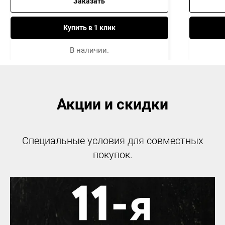
Заказать
Купить в 1 клик
В наличии.
Акции и скидки
Специальные условия для совместных
покупок.