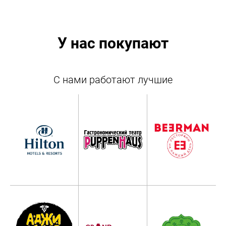
У нас покупают
С нами работают лучшие