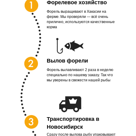
Форелевое хозяйство
Форель выращивают в Хакасии на
ферме. Мы проверяли — всё очень
прилично, используются качественные
корма
Вылов форели
Форель вылавливают 2 раза в неделю
специально по нашему заказу. Так что
мы уверены в свежести нашей рыбы
Транспортировка в
Новосибирск
Сразу после вылова рыбу упаковывают