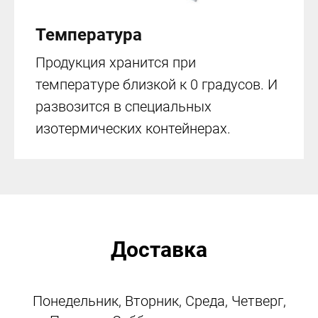
Температура
Продукция хранится при
температуре близкой к 0 градусов. И
развозится в специальных
изотермических контейнерах.
Доставка
Понедельник, Вторник, Среда, Четверг,