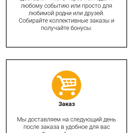
любому событию или просто для
любимой родни или друзей.
Собирайте коллективные заказы и
получайте бонусы.
Заказ
Мы доставляем на следующий день
после заказа в удобное для вас