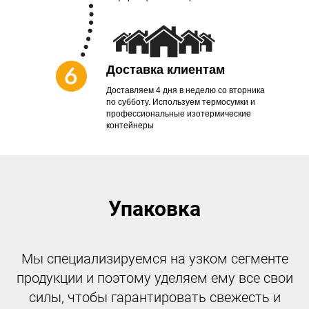
Доставка клиентам
Доставляем 4 дня в неделю со вторника
по субботу. Используем термосумки и
профессиональные изотермические
контейнеры
Упаковка
Мы специализируемся на узком сегменте
продукции и поэтому уделяем ему все свои
силы, чтобы гарантировать свежесть и