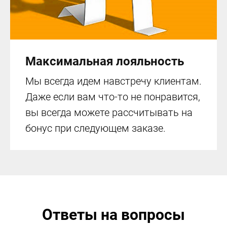
Максимальная лояльность
Мы всегда идем навстречу клиентам.
Даже если вам что-то не понравится,
вы всегда можете рассчитывать на
бонус при следующем заказе.
Ответы на вопросы