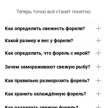
Теперь точно всё станет понятно.
Как определить свежесть форели?
Какой размер и вес у форели?
Как определить, что форель с икрой?
Зачем замораживают свежую рыбу?
Как правильно разморозить форель?
Как хранить охлаждённую форель?
Как разделать свежую форель?