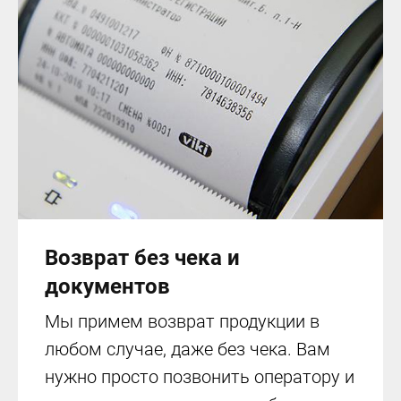
Возврат без чека и
документов
Мы примем возврат продукции в
любом случае, даже без чека. Вам
нужно просто позвонить оператору и