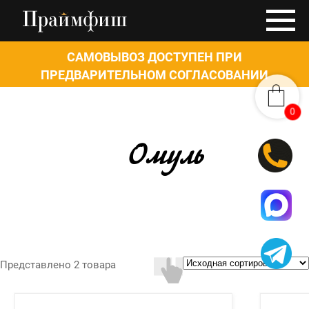
САМОВЫВОЗ ДОСТУПЕН ПРИ
ПРЕДВАРИТЕЛЬНОМ СОГЛАСОВАНИИ
0
0
Омуль
Представлено 2 товара