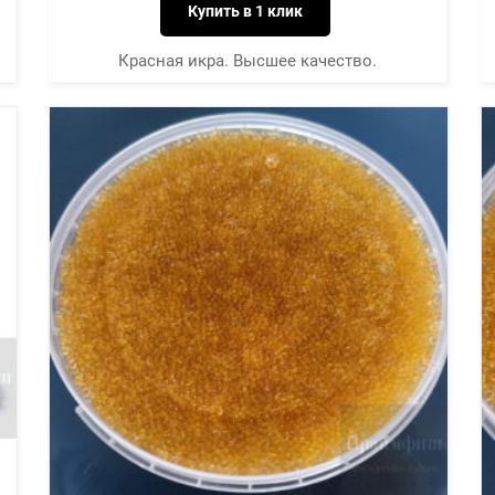
Купить в 1 клик
Красная икра. Высшее качество.