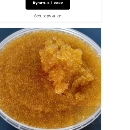
Купить в 1 клик
без горчинки.