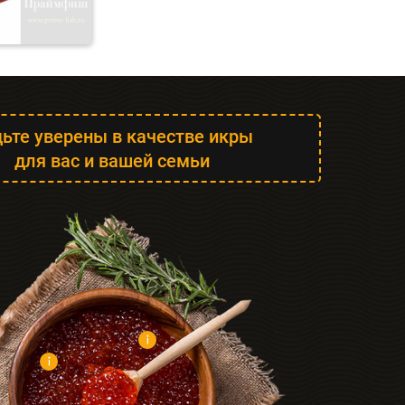
ьте уверены в качестве икры
для вас и вашей семьи