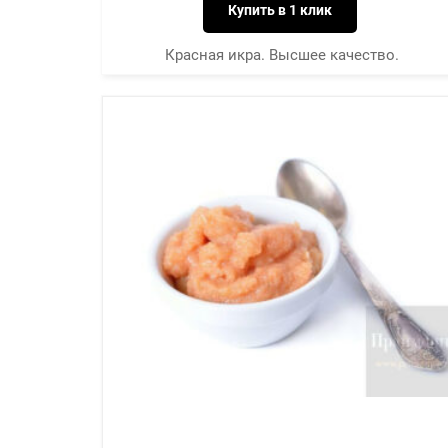
Купить в 1 клик
Красная икра. Высшее качество.