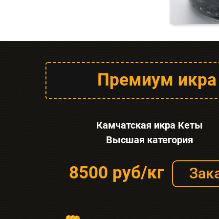
Премиум икра
Камчатская икра Кеты
Высшая категория
8500 руб/кг
Зак