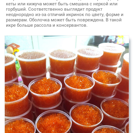
кеты или кижуча может быть смешана с неркой или
горбушей. Соответственно выглядит продукт
неоднородно из-за отличий икринок по цвету, форме и
размерам. Оболочка может быть повреждена. В такой
икре больше рассола и консервантов.