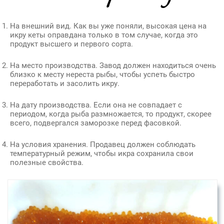
На внешний вид. Как вы уже поняли, высокая цена на
икру кеты оправдана только в том случае, когда это
продукт высшего и первого сорта.
На место производства. Завод должен находиться очень
близко к месту нереста рыбы, чтобы успеть быстро
переработать и засолить икру.
На дату производства. Если она не совпадает с
периодом, когда рыба размножается, то продукт, скорее
всего, подвергался заморозке перед фасовкой.
На условия хранения. Продавец должен соблюдать
температурный режим, чтобы икра сохранила свои
полезные свойства.