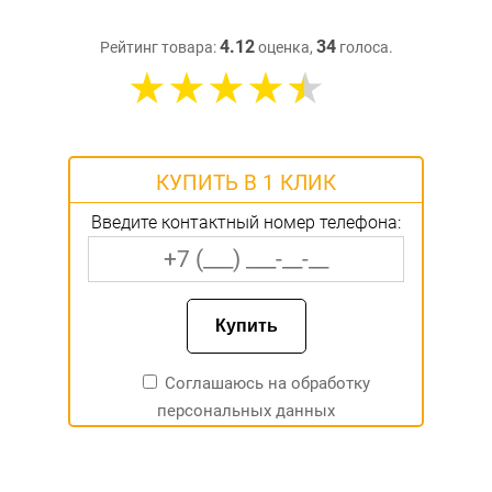
4.12
34
Рейтинг товара:
оценка,
голоса.
КУПИТЬ В 1 КЛИК
Введите контактный номер телефона:
Соглашаюсь на
обработку
персональных данных