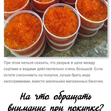
При этом нельзя сказать, что разрыв в цене между
сортами и видами действительно очень большой. Если
хотите сэкономить на покупке, лучше брать икру
килограммами, вместо маленьких магазинных баночек.
На что обращать
внимание при покупке?