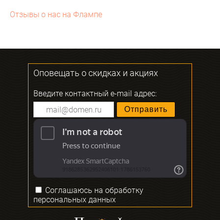
Отзывы о нас на Флампе
Оповещать о скидках и акциях
Введите контактный e-mail адрес:
Соглашаюсь на
обработку
персональных данных