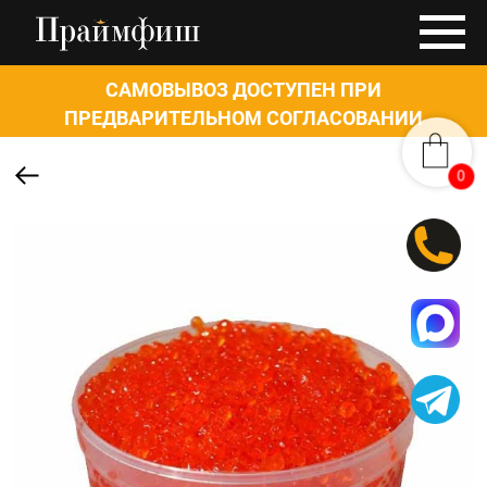
САМОВЫВОЗ ДОСТУПЕН ПРИ
ПРЕДВАРИТЕЛЬНОМ СОГЛАСОВАНИИ
0
0