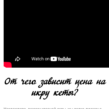
От чего зависит цена на
икру кеты?