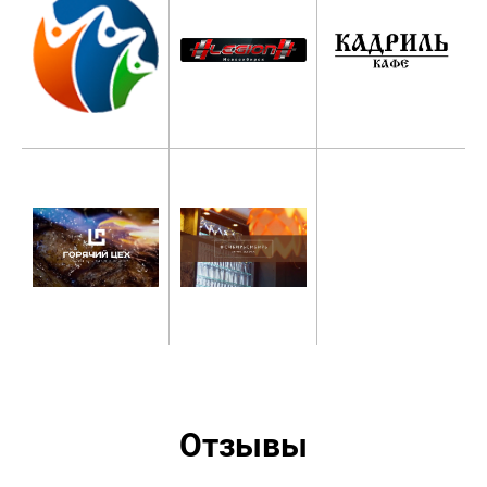
Отзывы