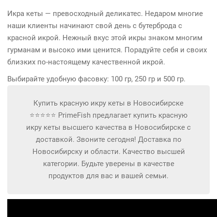
Икра кеты
— превосходный деликатес. Недаром многие
наши клиенты начинают свой день с бутерброда с
красной икрой. Нежный вкус этой икры знаком многим
гурманам и высоко ими ценится. Порадуйте себя и своих
близких по-настоящему качественной икрой.
Выбирайте удобную фасовку: 100 гр, 250 гр и 500 гр.
Купить красную икру кеты в Новосибирске
⭐⭐⭐⭐⭐ PrimeFish предлагает купить красную
икру кеты высшего качества в Новосибирске с
доставкой. Звоните сегодня! Доставка по
Новосибирску и области. Качество высшей
категории. Будьте уверены в качестве
продуктов для вас и вашей семьи.