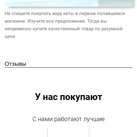
Не спешите покупать икру кеты в первом попавшемся
магазине. Изучите все предложения. Тогда вы
непременно
купите качественный товар по разумной
цене
.
Отзывы
У нас покупают
С нами работают лучшие