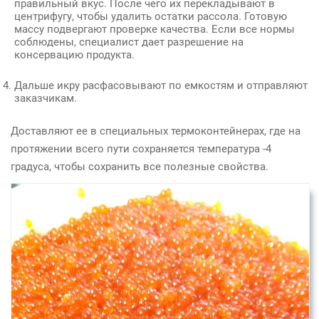
правильный вкус. После чего их перекладывают в
центрифугу, чтобы удалить остатки рассола. Готовую
массу подвергают проверке качества. Если все нормы
соблюдены, специалист дает разрешение на
консервацию продукта.
Дальше икру расфасовывают по емкостям и отправляют
заказчикам.
Доставляют ее в специальных термоконтейнерах, где на
протяжении всего пути сохраняется температура -4
градуса, чтобы сохранить все полезные свойства.