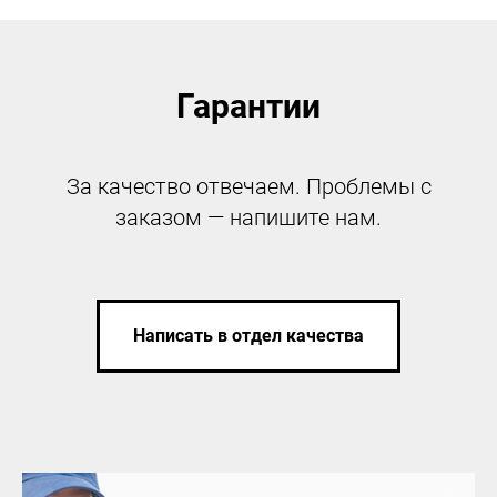
Гарантии
За качество отвечаем. Проблемы с
заказом — напишите нам.
Написать в отдел качества