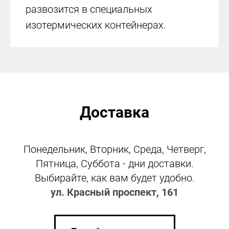
развозится в специальных
изотермических контейнерах.
Доставка
Понедельник, Вторник, Среда, Четверг,
Пятница, Суббота - дни доставки.
Выбирайте, как вам будет удобно.
ул. Красный проспект, 161