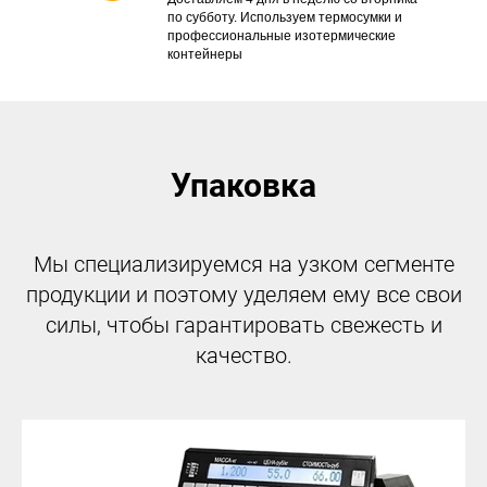
по субботу. Используем термосумки и
профессиональные изотермические
контейнеры
Упаковка
Мы специализируемся на узком сегменте
продукции и поэтому уделяем ему все свои
силы, чтобы гарантировать свежесть и
качество.