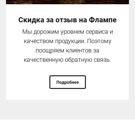
Скидка за отзыв на Флампе
Мы дорожим уровнем сервиса и
качеством продукции. Поэтому
поощряем клиентов за
качественную обратную связь.
Подробнее