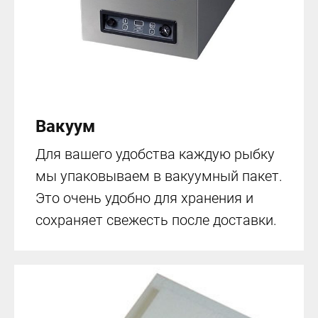
Вакуум
Для вашего удобства каждую рыбку
мы упаковываем в вакуумный пакет.
Это очень удобно для хранения и
сохраняет свежесть после доставки.