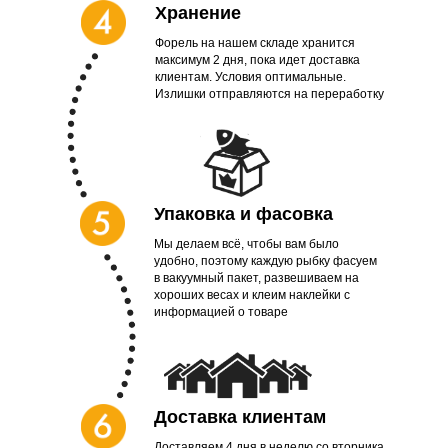
Хранение
Форель на нашем складе хранится
максимум 2 дня, пока идет доставка
клиентам. Условия оптимальные.
Излишки отправляются на переработку
Упаковка и фасовка
Мы делаем всё, чтобы вам было
удобно, поэтому каждую рыбку фасуем
в вакуумный пакет, развешиваем на
хороших весах и клеим наклейки с
информацией о товаре
Доставка клиентам
Доставляем 4 дня в неделю со вторника