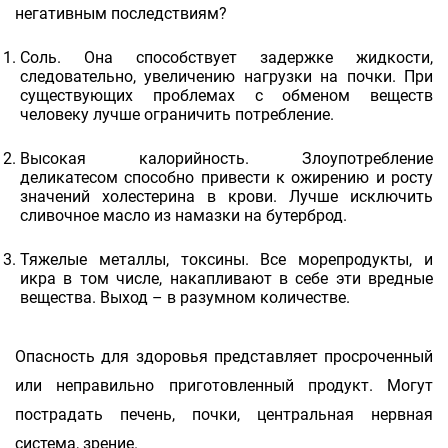
негативным последствиям?
Соль. Она способствует задержке жидкости,
следовательно, увеличению нагрузки на почки. При
существующих проблемах с обменом веществ
человеку лучше ограничить потребление.
Высокая калорийность. Злоупотребление
деликатесом способно привести к ожирению и росту
значений холестерина в крови. Лучше исключить
сливочное масло из намазки на бутерброд.
Тяжелые металлы, токсины. Все морепродукты, и
икра в том числе, накапливают в себе эти вредные
вещества. Выход – в разумном количестве.
Опасность для здоровья представляет просроченный
или неправильно приготовленный продукт. Могут
пострадать печень, почки, центральная нервная
система, зрение.