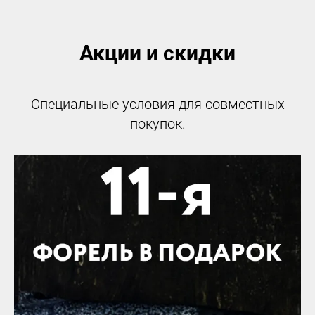
Акции и скидки
Специальные условия для совместных
покупок.