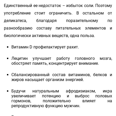
Единственный ее недостаток – избыток соли. Поэтому
употребление стоит ограничить. В остальном от
деликатеса, благодаря поразительному по
разнообразию составу питательных элементов и
биологически активных веществ, одна польза.
Витамин D профилактирует рахит.
Лецитин улучшает работу головного мозга,
обостряет память, концентрирует внимание.
Сбалансированный состав витаминов, белков и
жиров насыщает организм энергией.
Будучи натуральным афродизиаком, икра
увеличивает потенцию и выброс половых
гормонов, положительно влияет на
репродуктивную функцию мужчин.