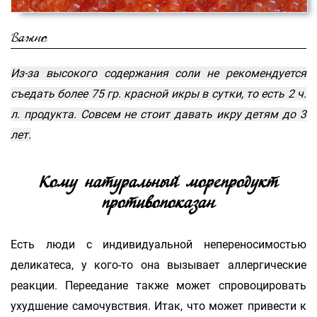
Важно
Из-за высокого содержания соли не рекомендуется
съедать более 75 гр. красной икры в сутки, то есть 2 ч.
л. продукта. Совсем не стоит давать икру детям до 3
лет.
Кому натуральный морепродукт
противопоказан
Есть люди с индивидуальной непереносимостью
деликатеса, у кого-то она вызывает аллергические
реакции. Переедание также может спровоцировать
ухудшение самочувствия. Итак, что может привести к