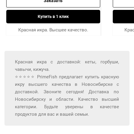
Заказать
Купить в 1 клик
Красная икра. Высшее качество.
Крас
Красная икра с доставкой: кеты, горбуши,
чавычи, кижуча.
⭐⭐⭐⭐⭐ PrimeFish предлагает купить красную
икру высшего качества в Новосибирске с
доставкой. Звоните сегодня! Доставка по
Новосибирску и области. Качество высшей
категории. Будьте уверены в качестве
продуктов для вас и вашей семьи.