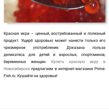
Красная икра – ценный, востребованный и полезный
продукт. Ущерб здоровью может нанести только его
чрезмерное употребление. Доказана польза
деликатеса для детей и взрослых, спортсменов,
беременных женщин.
Купить красную икру в
Новосибирске
предлагаем в интернет-магазине Prime-
Fish.ru. Кушайте на здоровье!