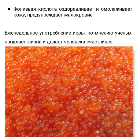
Фолиевая кислота оздоравливает и омолаживает
кожу, предупреждает малокровие.
Еженедельное употребление икры, по мнению ученых,
продляет жизнь и делает человека счастливее.