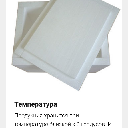
Температура
Продукция хранится при
температуре близкой к 0 градусов. И