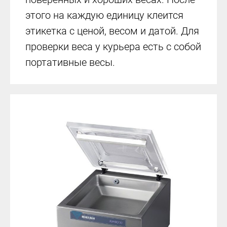
этого на каждую единицу клеится
этикетка с ценой, весом и датой. Для
проверки веса у курьера есть с собой
портативные весы.