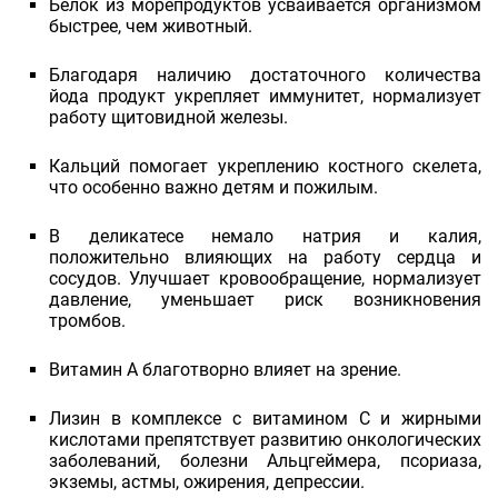
Белок из морепродуктов усваивается организмом
быстрее, чем животный.
Благодаря наличию достаточного количества
йода продукт укрепляет иммунитет, нормализует
работу щитовидной железы.
Кальций помогает укреплению костного скелета,
что особенно важно детям и пожилым.
В деликатесе немало натрия и калия,
положительно влияющих на работу сердца и
сосудов. Улучшает кровообращение, нормализует
давление, уменьшает риск возникновения
тромбов.
Витамин А благотворно влияет на зрение.
Лизин в комплексе с витамином С и жирными
кислотами препятствует развитию онкологических
заболеваний, болезни Альцгеймера, псориаза,
экземы, астмы, ожирения, депрессии.