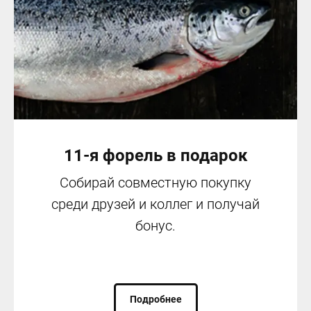
11-я форель в подарок
Собирай совместную покупку
среди друзей и коллег и получай
бонус.
Подробнее