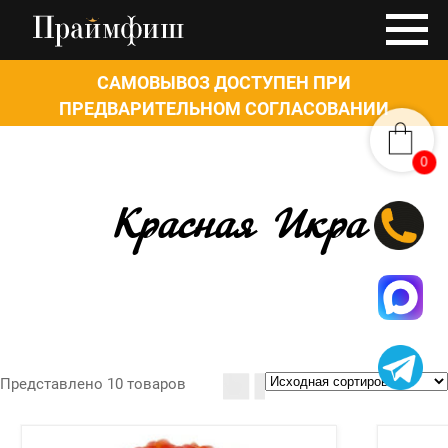
САМОВЫВОЗ ДОСТУПЕН ПРИ
ПРЕДВАРИТЕЛЬНОМ СОГЛАСОВАНИИ
0
0
Красная Икра
Представлено 10 товаров