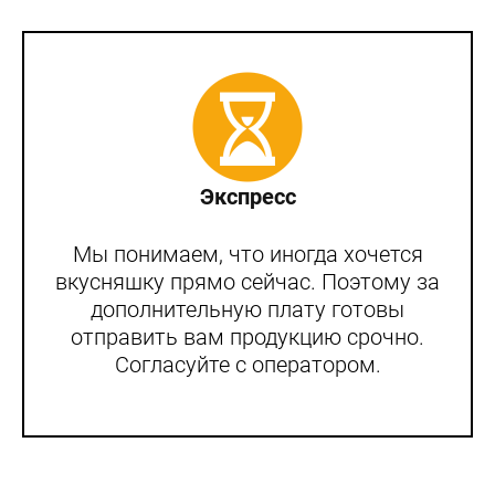
Экспресс
Мы понимаем, что иногда хочется
вкусняшку прямо сейчас. Поэтому за
дополнительную плату готовы
отправить вам продукцию срочно.
Согласуйте с оператором.