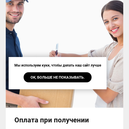
Мы используем куки, чтобы делать наш сайт лучше
ОК, БОЛЬШЕ НЕ ПОКАЗЫВАТЬ.
Оплата при получении