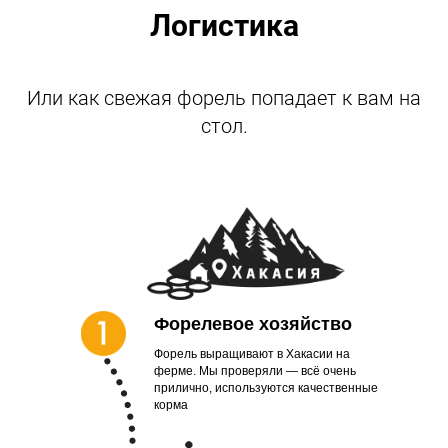
Логистика
Или как свежая форель попадает к вам на
стол.
Форелевое хозяйство
Форель выращивают в Хакасии на
ферме. Мы проверяли — всё очень
прилично, используются качественные
корма