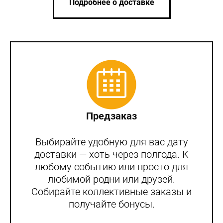
Подробнее о доставке
Предзаказ
Выбирайте удобную для вас дату
доставки — хоть через полгода. К
любому событию или просто для
любимой родни или друзей.
Собирайте коллективные заказы и
получайте бонусы.