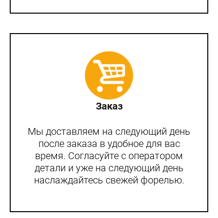
Заказ
Мы доставляем на следующий день
после заказа в удобное для вас
время. Согласуйте с оператором
детали и уже на следующий день
наслаждайтесь свежей форелью.