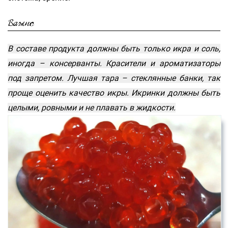
Важно
В составе продукта должны быть только икра и соль,
иногда – консерванты. Красители и ароматизаторы
под запретом. Лучшая тара – стеклянные банки, так
проще оценить качество икры. Икринки должны быть
целыми, ровными и не плавать в жидкости.